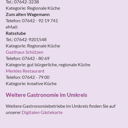
Tel.: 07642-3238
Kategorie: Regionale Küche
Zum alten Wagemann
Telefon: 07642 - 92 19 741
eMail:
Ratsstube
Tel.: 07642-9201548
Kategorie: Regionale Küche
Gasthaus Schützen
Telefon: 07642 - 80 69
Kategorie: gut bürgerliche, regionale Küche
Merkles Restaurant
Telefon: 07642 - 79 00
Kategorie: kreative Küche
Weitere Gastronomie im Umkreis
Weitere Gastronomiebetriebe im Umkreis finden Sie auf
unserer
Digitalen Gästekarte