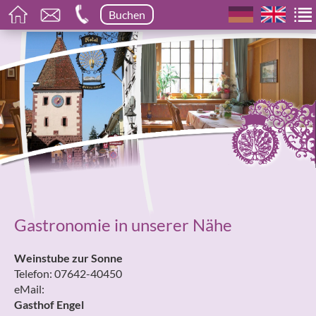
Buchen
Gastronomie in unserer Nähe
Weinstube zur Sonne
Telefon: 07642-40450
eMail:
Gasthof Engel